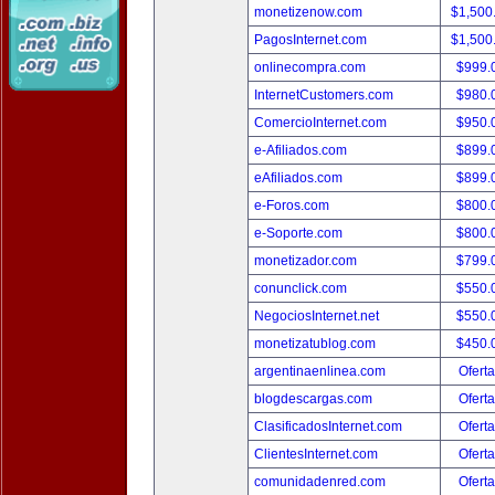
monetizenow.com
$1,500
PagosInternet.com
$1,500
onlinecompra.com
$999.
InternetCustomers.com
$980.
ComercioInternet.com
$950.
e-Afiliados.com
$899.
eAfiliados.com
$899.
e-Foros.com
$800.
e-Soporte.com
$800.
monetizador.com
$799.
conunclick.com
$550.
NegociosInternet.net
$550.
monetizatublog.com
$450.
argentinaenlinea.com
Oferta
blogdescargas.com
Oferta
ClasificadosInternet.com
Oferta
ClientesInternet.com
Oferta
comunidadenred.com
Oferta