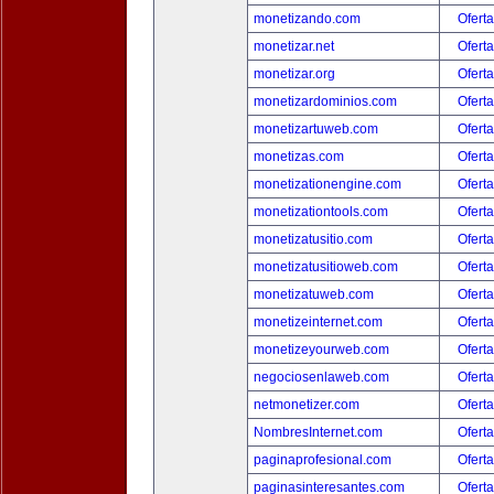
monetizando.com
Oferta
monetizar.net
Oferta
monetizar.org
Oferta
monetizardominios.com
Oferta
monetizartuweb.com
Oferta
monetizas.com
Oferta
monetizationengine.com
Oferta
monetizationtools.com
Oferta
monetizatusitio.com
Oferta
monetizatusitioweb.com
Oferta
monetizatuweb.com
Oferta
monetizeinternet.com
Oferta
monetizeyourweb.com
Oferta
negociosenlaweb.com
Oferta
netmonetizer.com
Oferta
NombresInternet.com
Oferta
paginaprofesional.com
Oferta
paginasinteresantes.com
Oferta