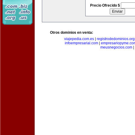
Precio Ofrecido $
Otros dominios en venta:
viajepedia.com.es
|
registrodedominios.org
infoempresarial.com
|
empresariopyme.co
meusnegocios.com
|