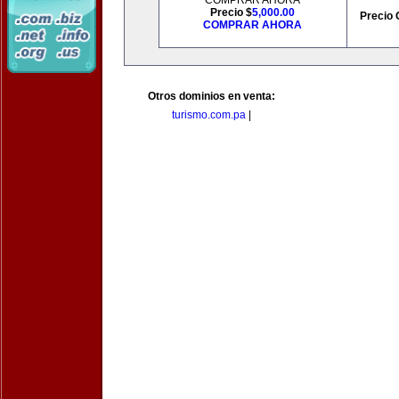
COMPRAR AHORA
Precio $
5,000.00
Precio 
COMPRAR AHORA
Otros dominios en venta:
turismo.com.pa
|